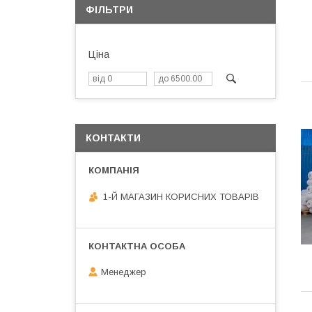
ФІЛЬТРИ
Ціна
КОНТАКТИ
1-Й МАГАЗИН КОРИСНИХ ТОВАРІВ
Менеджер