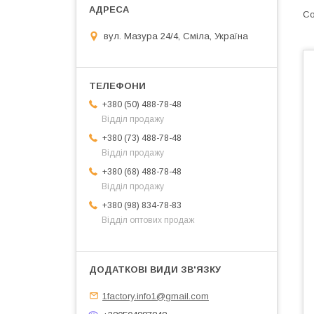
вул. Мазура 24/4, Сміла, Україна
+380 (50) 488-78-48
Відділ продажу
+380 (73) 488-78-48
Відділ продажу
+380 (68) 488-78-48
Відділ продажу
+380 (98) 834-78-83
Відділ оптових продаж
1factory.info1@gmail.com