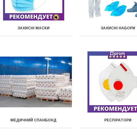
ЗАХИСНІ МАСКИ
ЗАХИСНІ НАБОРИ
МЕДИЧНИЙ СПАНБОНД
РЕСПІРАТОРИ