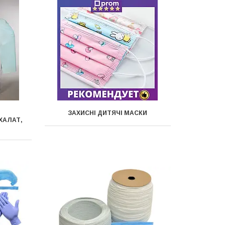
ЗАХИСНІ ДИТЯЧІ МАСКИ
ХАЛАТ,