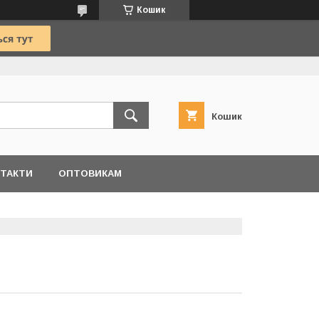
Кошик
Кошик
ТАКТИ
ОПТОВИКАМ