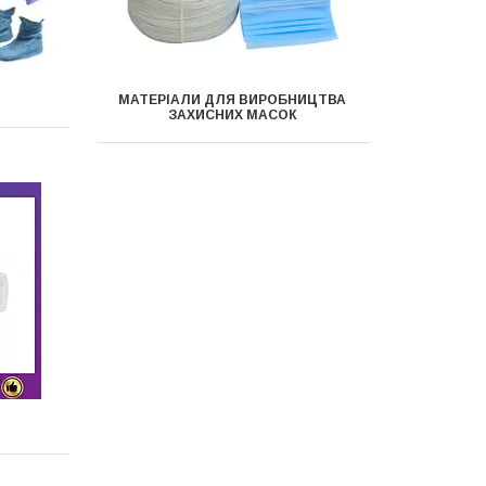
МАТЕРІАЛИ ДЛЯ ВИРОБНИЦТВА
ЗАХИСНИХ МАСОК