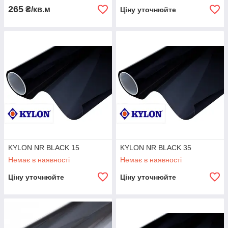
265
₴/кв.м
Ціну уточнюйте
KYLON NR BLACK 15
KYLON NR BLACK 35
Немає в наявності
Немає в наявності
Ціну уточнюйте
Ціну уточнюйте