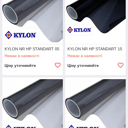
KYLON NR HP STANDART 05
KYLON NR HP STANDART 15
Немає в наявності
Немає в наявності
Ціну уточнюйте
Ціну уточнюйте