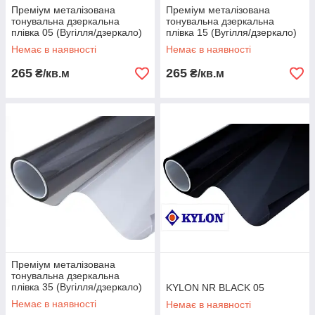
Преміум металізована
Преміум металізована
тонувальна дзеркальна
тонувальна дзеркальна
плівка 05 (Вугілля/дзеркало)
плівка 15 (Вугілля/дзеркало)
Немає в наявності
Немає в наявності
265
265
₴/кв.м
₴/кв.м
Преміум металізована
тонувальна дзеркальна
плівка 35 (Вугілля/дзеркало)
KYLON NR BLACK 05
Немає в наявності
Немає в наявності