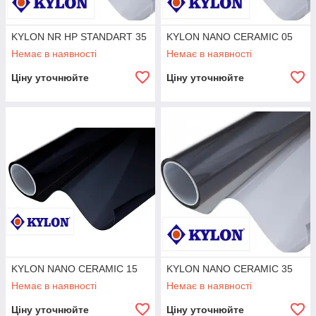
KYLON NR HP STANDART 35
KYLON NANO CERAMIC 05
Немає в наявності
Немає в наявності
Ціну уточнюйте
Ціну уточнюйте
KYLON NANO CERAMIC 15
KYLON NANO CERAMIC 35
Немає в наявності
Немає в наявності
Ціну уточнюйте
Ціну уточнюйте