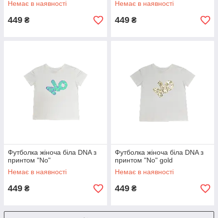
Немає в наявності
Немає в наявності
449
449
₴
₴
Футболка жіноча біла DNA з
Футболка жіноча біла DNA з
принтом "No"
принтом "No" gold
Немає в наявності
Немає в наявності
449
449
₴
₴