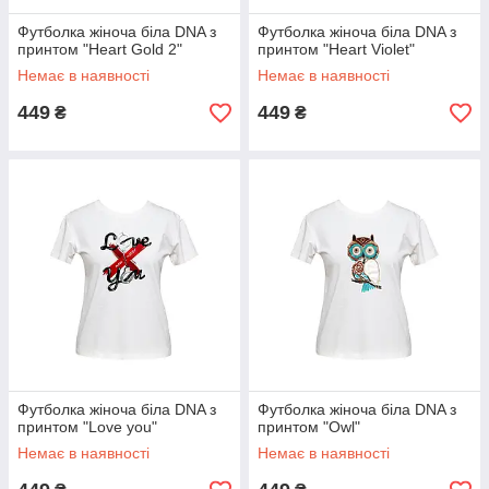
Футболка жіноча біла DNA з
Футболка жіноча біла DNA з
принтом "Heart Gold 2"
принтом "Heart Violet"
Немає в наявності
Немає в наявності
449
449
₴
₴
Футболка жіноча біла DNA з
Футболка жіноча біла DNA з
принтом "Love you"
принтом "Owl"
Немає в наявності
Немає в наявності