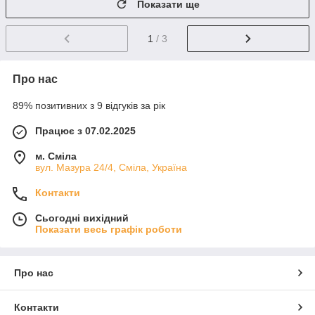
Показати ще
1
/ 3
Про нас
89% позитивних з 9 відгуків за рік
Працює з 07.02.2025
м. Сміла
вул. Мазура 24/4, Сміла, Україна
Контакти
Сьогодні вихідний
Показати весь графік роботи
Про нас
Контакти