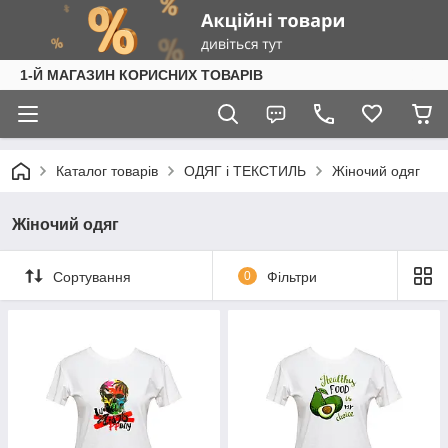
1-Й МАГАЗИН КОРИСНИХ ТОВАРІВ
Каталог товарів
ОДЯГ і ТЕКСТИЛЬ
Жіночий одяг
Жіночий одяг
Сортування
0
Фільтри