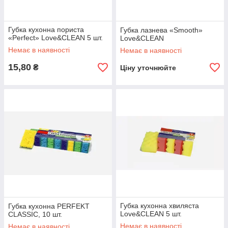
Губка кухонна пориста
Губка лазнева «Smooth»
«Perfect» Love&CLEAN 5 шт.
Love&CLEAN
Немає в наявності
Немає в наявності
15,80
₴
Ціну уточнюйте
Губка кухонна хвиляста
Губка кухонна PERFEKT
Love&CLEAN 5 шт.
CLASSIC, 10 шт.
Немає в наявності
Немає в наявності