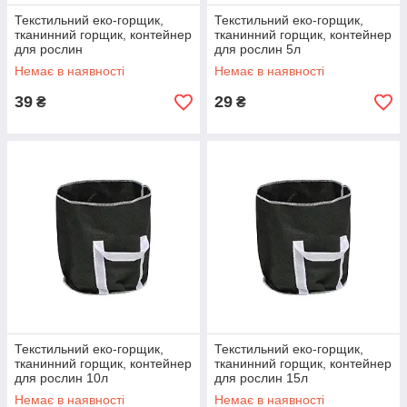
Текстильний еко-горщик,
Текстильний еко-горщик,
тканинний горщик, контейнер
тканинний горщик, контейнер
для рослин
для рослин 5л
Немає в наявності
Немає в наявності
39
29
₴
₴
Текстильний еко-горщик,
Текстильний еко-горщик,
тканинний горщик, контейнер
тканинний горщик, контейнер
для рослин 10л
для рослин 15л
Немає в наявності
Немає в наявності