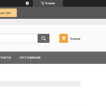
Кошик
Кошик
ТАКТИ
ОПТОВИКАМ