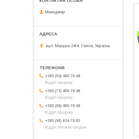
Менеджер
вул. Мазура 24/4, Сміла, Україна
+380 (50) 488-78-48
Відділ продажу
+380 (73) 488-78-48
Відділ продажу
+380 (68) 488-78-48
Відділ продажу
+380 (98) 834-78-83
Відділ оптових продаж