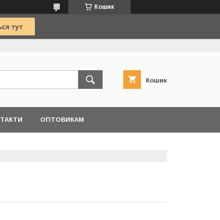
Кошик
Кошик
ТАКТИ
ОПТОВИКАМ