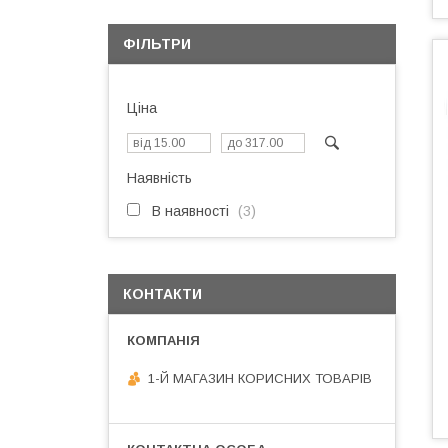
ФІЛЬТРИ
Ціна
Наявність
В наявності
3
КОНТАКТИ
1-Й МАГАЗИН КОРИСНИХ ТОВАРІВ