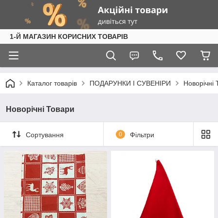
1-Й МАГАЗИН КОРИСНИХ ТОВАРІВ
Каталог товарів
ПОДАРУНКИ І СУВЕНІРИ
Новорічні 
Новорічні Товари
Сортування
0
Фільтри