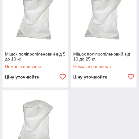
Мішок поліпропіленовий від 5
Мішок поліпропіленовий від
до 10 кг.
10 до 25 кг.
Немає в наявності
Немає в наявності
Ціну уточнюйте
Ціну уточнюйте