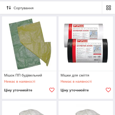
Сортування
Мішок ПП будівельний
Мішки для сміття
Немає в наявності
Немає в наявності
Ціну уточнюйте
Ціну уточнюйте