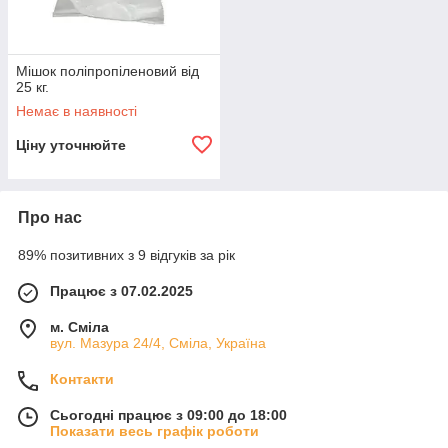
Мішок поліпропіленовий від
25 кг.
Немає в наявності
Ціну уточнюйте
Про нас
89% позитивних з 9 відгуків за рік
Працює з 07.02.2025
м. Сміла
вул. Мазура 24/4, Сміла, Україна
Контакти
Сьогодні працює з 09:00 до 18:00
Показати весь графік роботи