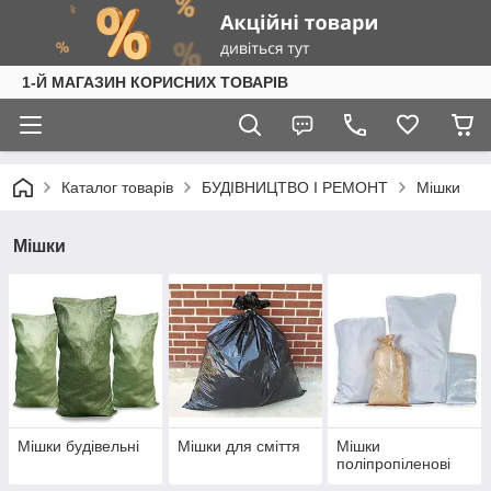
1-Й МАГАЗИН КОРИСНИХ ТОВАРІВ
Каталог товарів
БУДІВНИЦТВО І РЕМОНТ
Мішки
Мішки
Мішки будівельні
Мішки для сміття
Мішки
поліпропіленові