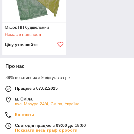
Мішок ПП будівельний
Немає в наявності
Ціну уточнюйте
Про нас
89% позитивних з 9 відгуків за рік
Працює з 07.02.2025
м. Сміла
вул. Мазура 24/4, Сміла, Україна
Контакти
Сьогодні працює з 09:00 до 18:00
Показати весь графік роботи