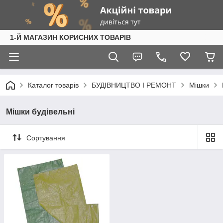
1-Й МАГАЗИН КОРИСНИХ ТОВАРІВ
Каталог товарів
БУДІВНИЦТВО І РЕМОНТ
Мішки
Мішки будівельні
Сортування