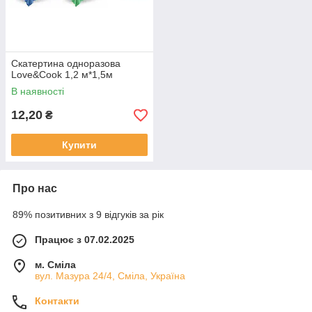
Скатертина одноразова
Love&Cook 1,2 м*1,5м
В наявності
12,20
₴
Купити
Про нас
89% позитивних з 9 відгуків за рік
Працює з 07.02.2025
м. Сміла
вул. Мазура 24/4, Сміла, Україна
Контакти