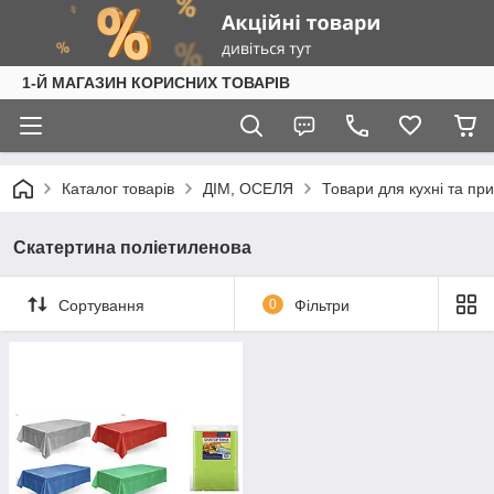
1-Й МАГАЗИН КОРИСНИХ ТОВАРІВ
Каталог товарів
ДІМ, ОСЕЛЯ
Товари для кухні та пр
Скатертина поліетиленова
Сортування
0
Фільтри