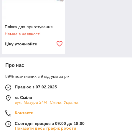
Плівка для приготування
Немає в наявності
Ціну уточнюйте
Про нас
89% позитивних з 9 відгуків за рік
Працює з 07.02.2025
м. Сміла
вул. Мазура 24/4, Сміла, Україна
Контакти
Сьогодні працює з 09:00 до 18:00
Показати весь графік роботи