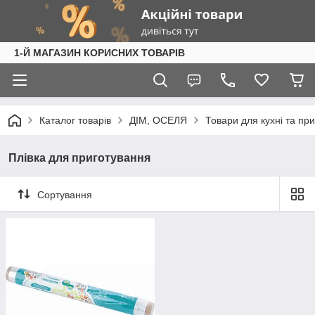
1-Й МАГАЗИН КОРИСНИХ ТОВАРІВ
Каталог товарів
ДІМ, ОСЕЛЯ
Товари для кухні та пр
Плівка для приготування
Сортування