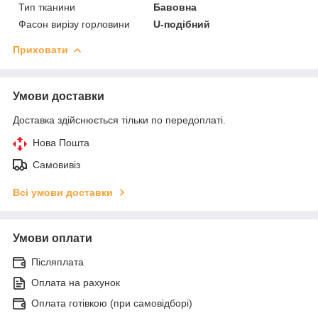
Тип тканини
Бавовна
Фасон вирізу горловини
U-подібний
Приховати
Умови доставки
Доставка здійснюється тільки по передоплаті.
Нова Пошта
Самовивіз
Всі умови доставки
Умови оплати
Післяплата
Оплата на рахунок
Оплата готівкою (при самовідборі)