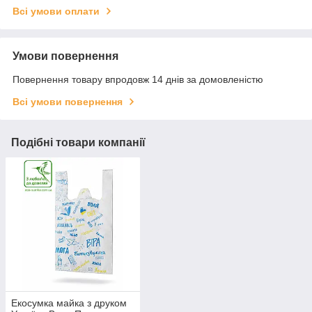
Всі умови оплати
Умови повернення
Повернення товару впродовж 14 днів за домовленістю
Всі умови повернення
Подібні товари компанії
Екосумка майка з друком