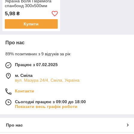
Україна Воля Перемога
спанбонд 300х500мм
5,98
₴
Купити
Про нас
89% позитивних з 9 відгуків за рік
Працює з 07.02.2025
м. Сміла
вул. Мазура 24/4, Сміла, Україна
Контакти
Сьогодні працює з 09:00 до 18:00
Показати весь графік роботи
Про нас