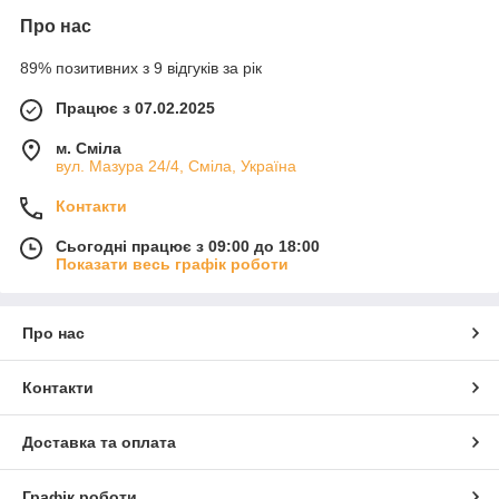
Про нас
89% позитивних з 9 відгуків за рік
Працює з 07.02.2025
м. Сміла
вул. Мазура 24/4, Сміла, Україна
Контакти
Сьогодні працює з 09:00 до 18:00
Показати весь графік роботи
Про нас
Контакти
Доставка та оплата
Графік роботи