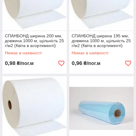
СПАНБОНД ширина 200 мм,
СПАНБОНД ширина 195 мм,
довжина 1000 м, щільність 25
довжина 1000 м, щільність 25
г/м2 (Квіта в асортименті)
г/м2 (Квіта в асортименті)
Немає в наявності
Немає в наявності
0,98
0,96
₴/пог.м
₴/пог.м