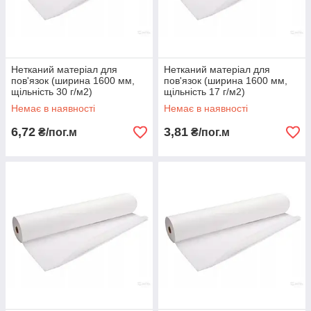
Нетканий матеріал для
Нетканий матеріал для
пов'язок (ширина 1600 мм,
пов'язок (ширина 1600 мм,
щільність 30 г/м2)
щільність 17 г/м2)
Немає в наявності
Немає в наявності
6,72
3,81
₴/пог.м
₴/пог.м