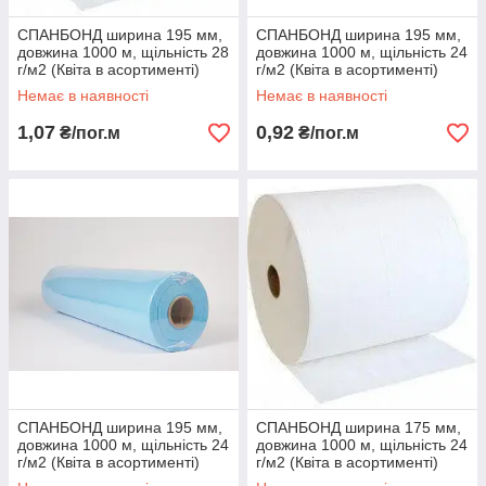
СПАНБОНД ширина 195 мм,
СПАНБОНД ширина 195 мм,
довжина 1000 м, щільність 28
довжина 1000 м, щільність 24
г/м2 (Квіта в асортименті)
г/м2 (Квіта в асортименті)
Немає в наявності
Немає в наявності
1,07
0,92
₴/пог.м
₴/пог.м
СПАНБОНД ширина 195 мм,
СПАНБОНД ширина 175 мм,
довжина 1000 м, щільність 24
довжина 1000 м, щільність 24
г/м2 (Квіта в асортименті)
г/м2 (Квіта в асортименті)