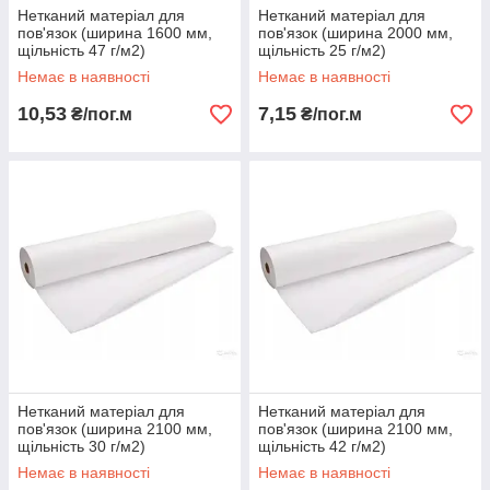
Нетканий матеріал для
Нетканий матеріал для
пов'язок (ширина 1600 мм,
пов'язок (ширина 2000 мм,
щільність 47 г/м2)
щільність 25 г/м2)
Немає в наявності
Немає в наявності
10,53
7,15
₴/пог.м
₴/пог.м
Нетканий матеріал для
Нетканий матеріал для
пов'язок (ширина 2100 мм,
пов'язок (ширина 2100 мм,
щільність 30 г/м2)
щільність 42 г/м2)
Немає в наявності
Немає в наявності