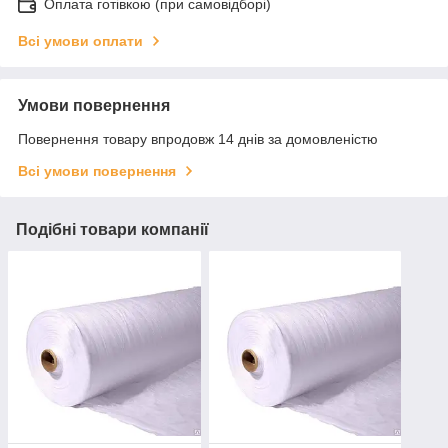
Оплата готівкою (при самовідборі)
Всі умови оплати
Умови повернення
Повернення товару впродовж 14 днів за домовленістю
Всі умови повернення
Подібні товари компанії