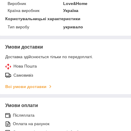
Виробник
Love&Home
Країна виробник
Україна
Користувальницькі характеристики
Тип виробу
укривало
Умови доставки
Доставка здійснюється тільки по передоплаті.
Нова Пошта
Самовивіз
Всі умови доставки
Умови оплати
Післяплата
Оплата на рахунок