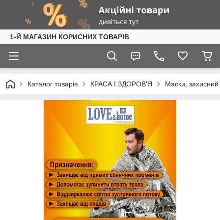
1-Й МАГАЗИН КОРИСНИХ ТОВАРІВ
Каталог товарів
КРАСА І ЗДОРОВ'Я
Маски, захисний 