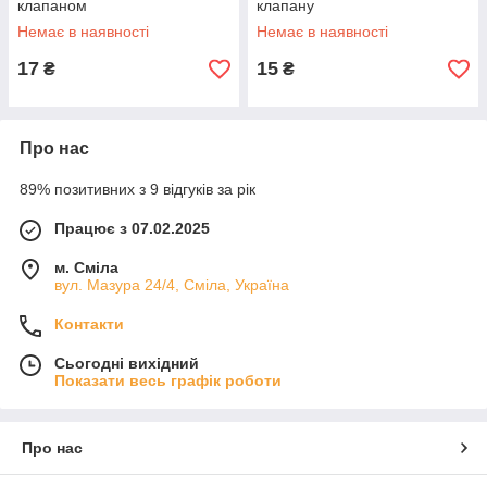
клапаном
клапану
Немає в наявності
Немає в наявності
17
15
₴
₴
Про нас
89% позитивних з 9 відгуків за рік
Працює з 07.02.2025
м. Сміла
вул. Мазура 24/4, Сміла, Україна
Контакти
Сьогодні вихідний
Показати весь графік роботи
Про нас