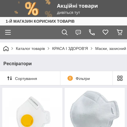
1-Й МАГАЗИН КОРИСНИХ ТОВАРІВ
Каталог товарів
КРАСА І ЗДОРОВ'Я
Маски, захисний 
Респіратори
Сортування
0
Фільтри