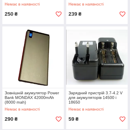
Немає в наявності
Немає в наявності
250
239
₴
₴
Зовнішній акумулятор Power
Зарядний пристрій 3.7-4.2 V
Bank MONDAX 42000mAh
для акумуляторів 14500 і
(8000 mah)
18650
Немає в наявності
Немає в наявності
290
59
₴
₴