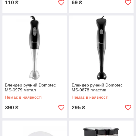
110
69
₴
₴
Блендер ручний Domotec
Блендер ручний Domotec
MS-0979 метал
MS-0878 пластик
Немає в наявності
Немає в наявності
390
295
₴
₴