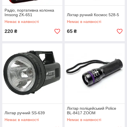
Радіо, портативна колонка
Imsong ZK-651
Ліхтар ручний Космос 528-5
Немає в наявності
Немає в наявності
220
65
₴
₴
Ліхтар поліцейський Police
Ліхтар ручний SS-639
BL-8417 ZOOM
Немає в наявності
Немає в наявності