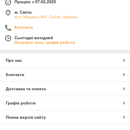
Працює з 07.02.2025
м. Сміла
вул. Мазура 24/4, Сміла, Україна
Контакти
Сьогодні вихідний
Показати весь графік роботи
Про нас
Контакти
Доставка та оплата
Графік роботи
Повна версія сайту