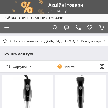
1-Й МАГАЗИН КОРИСНИХ ТОВАРІВ
Каталог товарів
ДАЧА, САД, ГОРОД
Все для саду
Техніка для кухні
Сортування
0
Фільтри