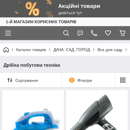
1-Й МАГАЗИН КОРИСНИХ ТОВАРІВ
Каталог товарів
ДАЧА, САД, ГОРОД
Все для саду
Дрібна побутова техніка
Сортування
0
Фільтри