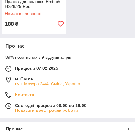
Праска для волосся Erstech
HS28/25 Red
Немає в наявності
188
₴
Про нас
89% позитивних з 9 відгуків за рік
Працює з 07.02.2025
м. Сміла
вул. Мазура 24/4, Сміла, Україна
Контакти
Сьогодні працює з 09:00 до 18:00
Показати весь графік роботи
Про нас