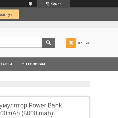
Кошик
Кошик
ТАКТИ
ОПТОВИКАМ
кумулятор Power Bank
00mAh (8000 mah)