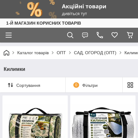
1-Й МАГАЗИН КОРИСНИХ ТОВАРІВ
Каталог товарів
ОПТ
САД, ОГОРОД (ОПТ)
Килим
Килимки
Сортування
0
Фільтри