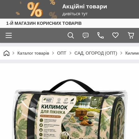
1-Й МАГАЗИН КОРИСНИХ ТОВАРІВ
Каталог товарів
ОПТ
САД, ОГОРОД (ОПТ)
Килим