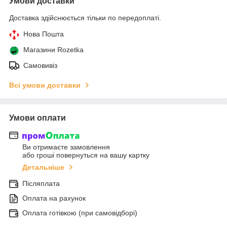
Умови доставки
Доставка здійснюється тільки по передоплаті.
Нова Пошта
Магазини Rozetka
Самовивіз
Всі умови доставки
Умови оплати
Ви отримаєте замовлення
або гроші повернуться на вашу картку
Детальніше
Післяплата
Оплата на рахунок
Оплата готівкою (при самовідборі)