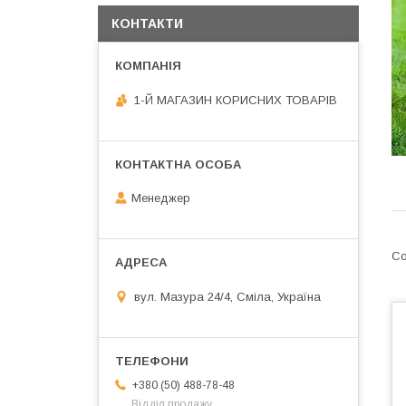
КОНТАКТИ
1-Й МАГАЗИН КОРИСНИХ ТОВАРІВ
Менеджер
вул. Мазура 24/4, Сміла, Україна
+380 (50) 488-78-48
Відділ продажу