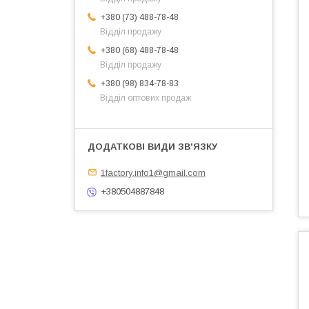
+380 (73) 488-78-48
Відділ продажу
+380 (68) 488-78-48
Відділ продажу
+380 (98) 834-78-83
Відділ оптових продаж
1factory.info1@gmail.com
+380504887848