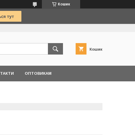
Кошик
Кошик
ТАКТИ
ОПТОВИКАМ