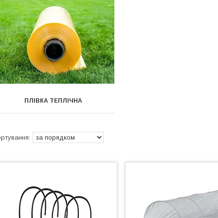
ПЛІВКА ТЕПЛІЧНА