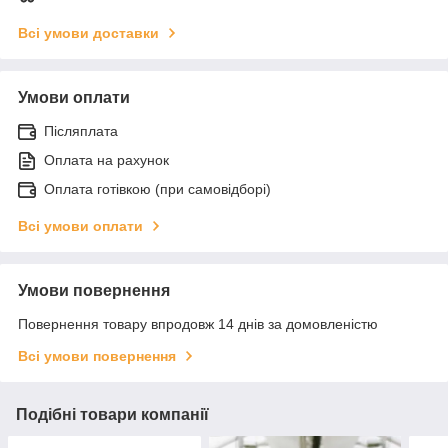
Всі умови доставки
Умови оплати
Післяплата
Оплата на рахунок
Оплата готівкою (при самовідборі)
Всі умови оплати
Умови повернення
Повернення товару впродовж 14 днів за домовленістю
Всі умови повернення
Подібні товари компанії