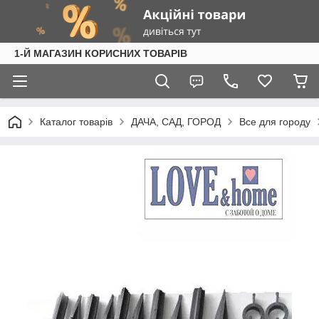
1-Й МАГАЗИН КОРИСНИХ ТОВАРІВ
Каталог товарів
ДАЧА, САД, ГОРОД
Все для городу