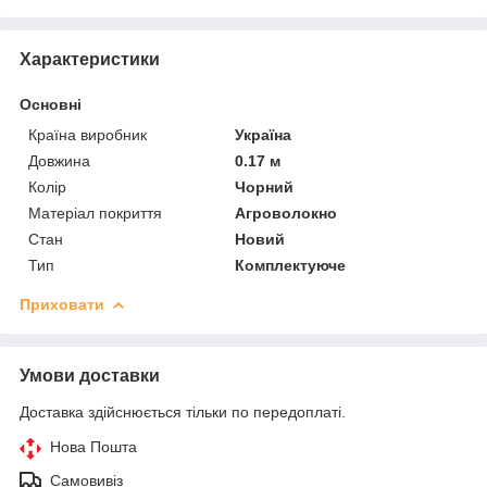
Характеристики
Основні
Країна виробник
Україна
Довжина
0.17 м
Колір
Чорний
Матеріал покриття
Агроволокно
Стан
Новий
Тип
Комплектуюче
Приховати
Умови доставки
Доставка здійснюється тільки по передоплаті.
Нова Пошта
Самовивіз