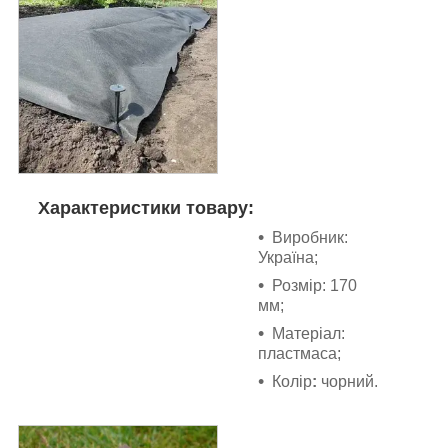
Характеристики товару:
Виробник:
Україна;
Розмір: 170
мм;
Матеріал:
пластмаса;
Колір
:
чорний.