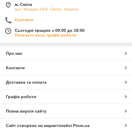
м. Сміла
вул. Мазура 24/4, Сміла, Україна
Контакти
Сьогодні працює з 09:00 до 18:00
Показати весь графік роботи
Про нас
Контакти
Доставка та оплата
Графік роботи
Повна версія сайту
Сайт створено на маркетплейсі
Prom.ua