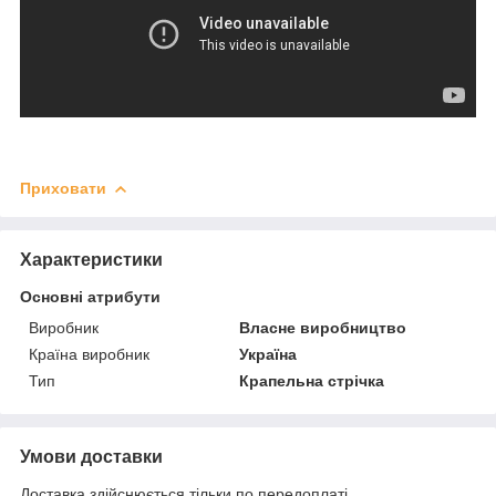
Приховати
Характеристики
Основні атрибути
Виробник
Власне виробництво
Країна виробник
Україна
Тип
Крапельна стрічка
Умови доставки
Доставка здійснюється тільки по передоплаті.