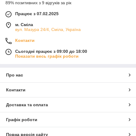
89% позитивних з 9 відгуків за рік
Працює з 07.02.2025
м. Сміла
вул. Мазура 24/4, Сміла, Україна
Контакти
Сьогодні працює з 09:00 до 18:00
Показати весь графік роботи
Про нас
Контакти
Доставка та оплата
Графік роботи
Повна версія сайту