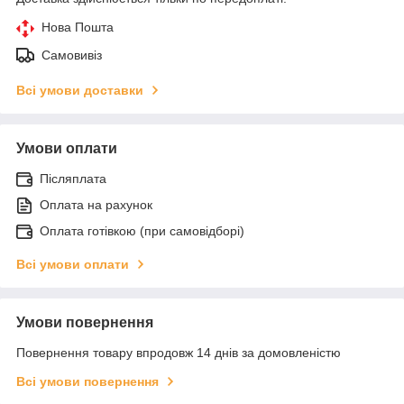
Нова Пошта
Самовивіз
Всі умови доставки
Умови оплати
Післяплата
Оплата на рахунок
Оплата готівкою (при самовідборі)
Всі умови оплати
Умови повернення
Повернення товару впродовж 14 днів за домовленістю
Всі умови повернення