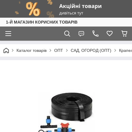
1-Й МАГАЗИН КОРИСНИХ ТОВАРІВ
Каталог товарів
ОПТ
САД, ОГОРОД (ОПТ)
Крапе