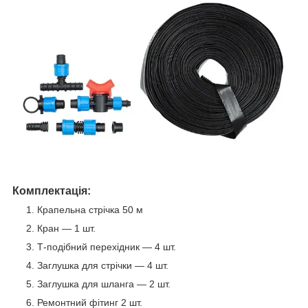
Комплектація:
Крапельна стрічка 50 м
Кран — 1 шт.
Т-подібний перехідник — 4 шт.
Заглушка для стрічки — 4 шт.
Заглушка для шланга — 2 шт.
Ремонтний фітинг 2 шт.