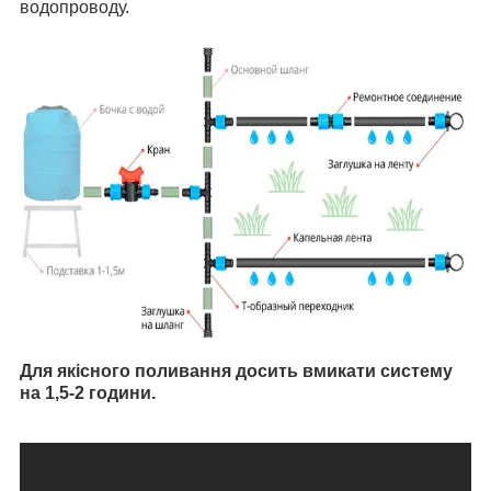
водопроводу.
Для якісного поливання досить вмикати систему
на 1,5-2 години.