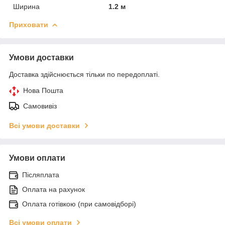
Ширина
1.2 м
Приховати
Умови доставки
Доставка здійснюється тільки по передоплаті.
Нова Пошта
Самовивіз
Всі умови доставки
Умови оплати
Післяплата
Оплата на рахунок
Оплата готівкою (при самовідборі)
Всі умови оплати