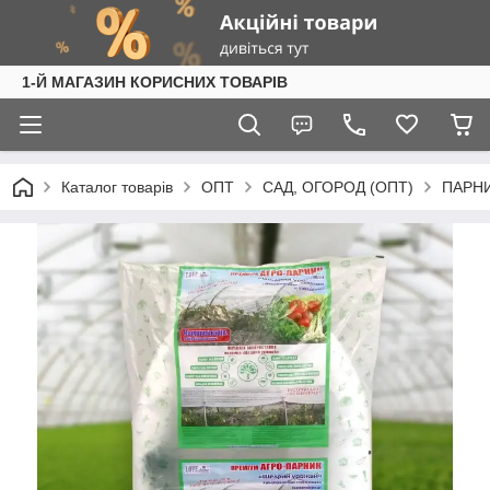
1-Й МАГАЗИН КОРИСНИХ ТОВАРІВ
Каталог товарів
ОПТ
САД, ОГОРОД (ОПТ)
ПАРНИ