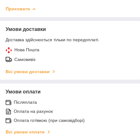
Приховати
Умови доставки
Доставка здійснюється тільки по передоплаті.
Нова Пошта
Самовивіз
Всі умови доставки
Умови оплати
Післяплата
Оплата на рахунок
Оплата готівкою (при самовідборі)
Всі умови оплати