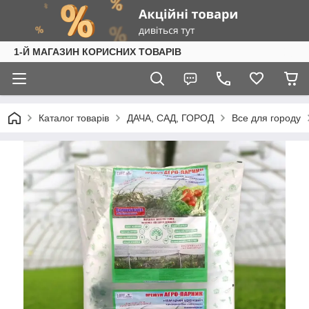
1-Й МАГАЗИН КОРИСНИХ ТОВАРІВ
Каталог товарів
ДАЧА, САД, ГОРОД
Все для городу