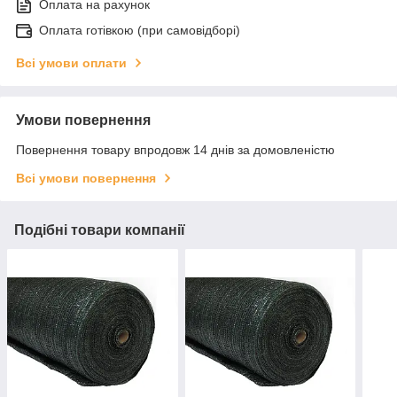
Оплата на рахунок
Оплата готівкою (при самовідборі)
Всі умови оплати
Умови повернення
Повернення товару впродовж 14 днів за домовленістю
Всі умови повернення
Подібні товари компанії