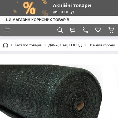
1-Й МАГАЗИН КОРИСНИХ ТОВАРІВ
Каталог товарів
ДАЧА, САД, ГОРОД
Все для городу