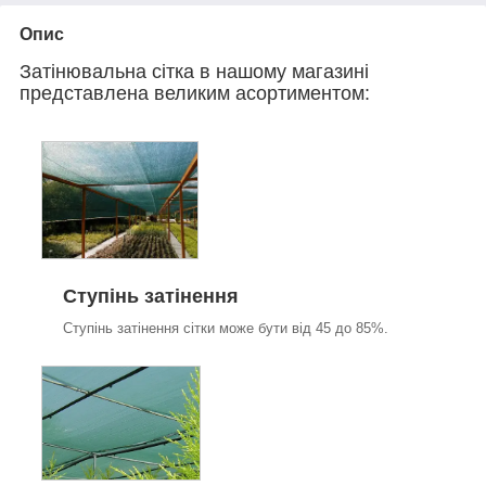
Опис
Затінювальна сітка в нашому магазині
представлена великим асортиментом:
Ступінь затінення
Ступінь затінення сітки може бути від 45 до 85%.