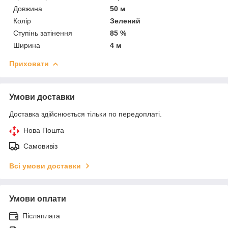
Довжина
50 м
Колір
Зелений
Ступінь затінення
85 %
Ширина
4 м
Приховати
Умови доставки
Доставка здійснюється тільки по передоплаті.
Нова Пошта
Самовивіз
Всі умови доставки
Умови оплати
Післяплата