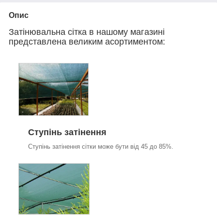
Опис
Затінювальна сітка в нашому магазині
представлена великим асортиментом:
Ступінь затінення
Ступінь затінення сітки може бути від 45 до 85%.