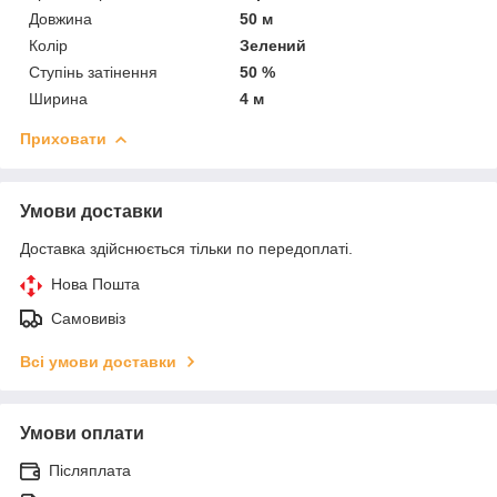
Довжина
50 м
Колір
Зелений
Ступінь затінення
50 %
Ширина
4 м
Приховати
Умови доставки
Доставка здійснюється тільки по передоплаті.
Нова Пошта
Самовивіз
Всі умови доставки
Умови оплати
Післяплата