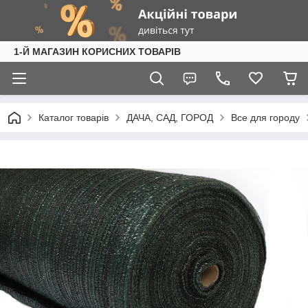
1-Й МАГАЗИН КОРИСНИХ ТОВАРІВ
Каталог товарів
ДАЧА, САД, ГОРОД
Все для городу