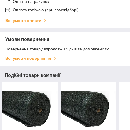
Оплата на рахунок
Оплата готівкою (при самовідборі)
Всі умови оплати
Умови повернення
Повернення товару впродовж 14 днів за домовленістю
Всі умови повернення
Подібні товари компанії