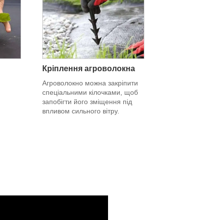
Кріплення агроволокна
Агроволокно можна закріпити
спеціальними кілочками, щоб
запобігти його зміщення під
впливом сильного вітру.