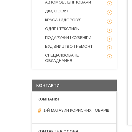
АВТОМОБІЛЬНІ ТОВАРИ
ДІМ, ОСЕЛЯ
КРАСА І ЗДОРОВ'Я
ОДЯГ і ТЕКСТИЛЬ
ПОДАРУНКИ І СУВЕНІРИ
БУДІВНИЦТВО І РЕМОНТ
СПЕЦІАЛІЗОВАНЕ
ОБЛАДНАННЯ
КОНТАКТИ
1-Й МАГАЗИН КОРИСНИХ ТОВАРІВ