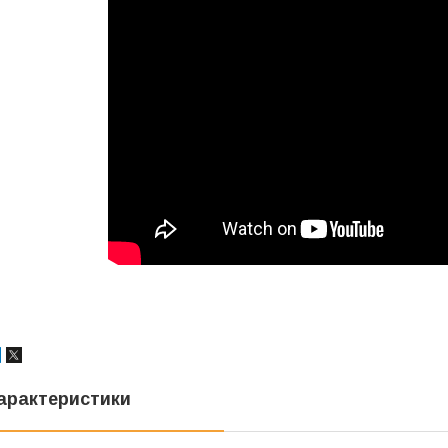
арактеристики