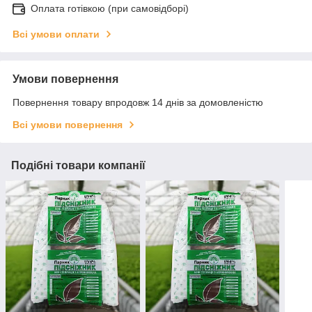
Оплата готівкою (при самовідборі)
Всі умови оплати
Умови повернення
Повернення товару впродовж 14 днів за домовленістю
Всі умови повернення
Подібні товари компанії