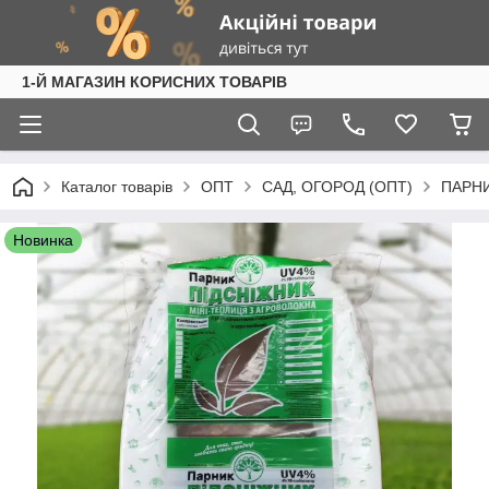
1-Й МАГАЗИН КОРИСНИХ ТОВАРІВ
Каталог товарів
ОПТ
САД, ОГОРОД (ОПТ)
ПАРНИ
Новинка