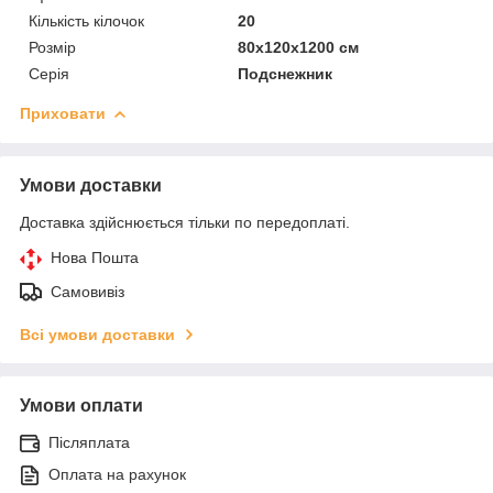
Кількість кілочок
20
Розмір
80х120х1200 см
Серія
Подснежник
Приховати
Умови доставки
Доставка здійснюється тільки по передоплаті.
Нова Пошта
Самовивіз
Всі умови доставки
Умови оплати
Післяплата
Оплата на рахунок