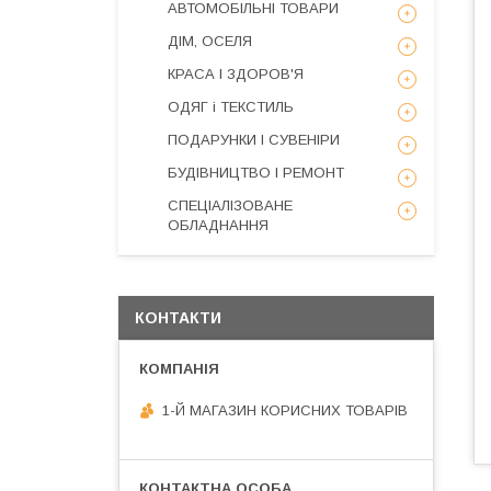
АВТОМОБІЛЬНІ ТОВАРИ
ДІМ, ОСЕЛЯ
КРАСА І ЗДОРОВ'Я
ОДЯГ і ТЕКСТИЛЬ
ПОДАРУНКИ І СУВЕНІРИ
БУДІВНИЦТВО І РЕМОНТ
СПЕЦІАЛІЗОВАНЕ
ОБЛАДНАННЯ
КОНТАКТИ
1-Й МАГАЗИН КОРИСНИХ ТОВАРІВ