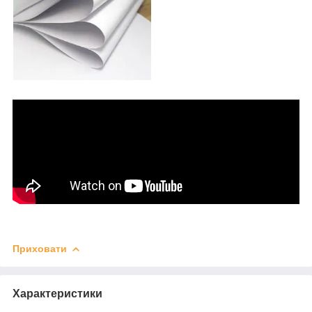
Приховати
Характеристики