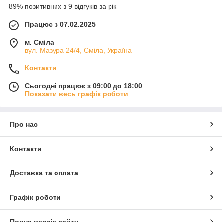
89% позитивних з 9 відгуків за рік
Працює з 07.02.2025
м. Сміла
вул. Мазура 24/4, Сміла, Україна
Контакти
Сьогодні працює з 09:00 до 18:00
Показати весь графік роботи
Про нас
Контакти
Доставка та оплата
Графік роботи
Повна версія сайту