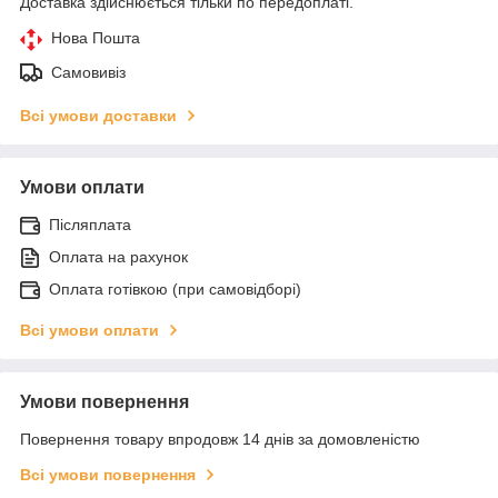
Доставка здійснюється тільки по передоплаті.
Нова Пошта
Самовивіз
Всі умови доставки
Умови оплати
Післяплата
Оплата на рахунок
Оплата готівкою (при самовідборі)
Всі умови оплати
Умови повернення
Повернення товару впродовж 14 днів за домовленістю
Всі умови повернення