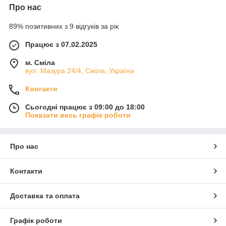
Про нас
89% позитивних з 9 відгуків за рік
Працює з 07.02.2025
м. Сміла
вул. Мазура 24/4, Сміла, Україна
Контакти
Сьогодні працює з 09:00 до 18:00
Показати весь графік роботи
Про нас
Контакти
Доставка та оплата
Графік роботи