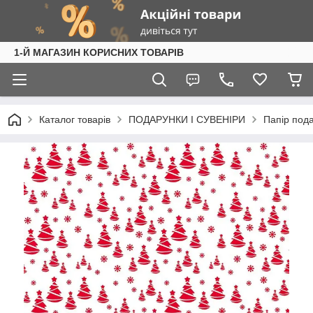
1-Й МАГАЗИН КОРИСНИХ ТОВАРІВ
Каталог товарів
ПОДАРУНКИ І СУВЕНІРИ
Папір под