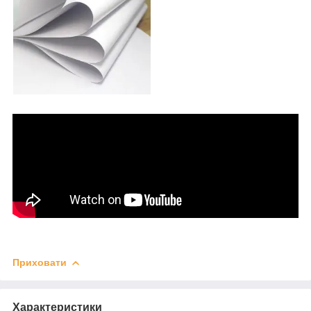
Приховати
Характеристики