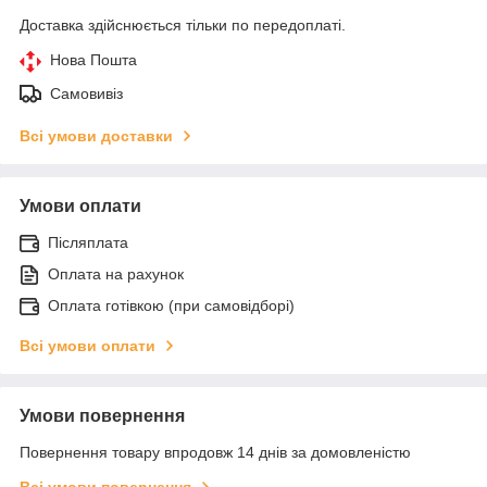
Доставка здійснюється тільки по передоплаті.
Нова Пошта
Самовивіз
Всі умови доставки
Умови оплати
Післяплата
Оплата на рахунок
Оплата готівкою (при самовідборі)
Всі умови оплати
Умови повернення
Повернення товару впродовж 14 днів за домовленістю
Всі умови повернення