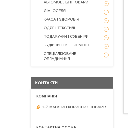
АВТОМОБІЛЬНІ ТОВАРИ
ДІМ, ОСЕЛЯ
КРАСА І ЗДОРОВ'Я
ОДЯГ і ТЕКСТИЛЬ
ПОДАРУНКИ І СУВЕНІРИ
БУДІВНИЦТВО І РЕМОНТ
СПЕЦІАЛІЗОВАНЕ
ОБЛАДНАННЯ
КОНТАКТИ
1-Й МАГАЗИН КОРИСНИХ ТОВАРІВ