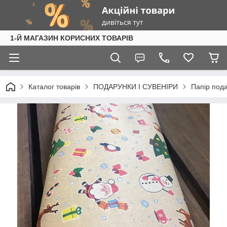
1-Й МАГАЗИН КОРИСНИХ ТОВАРІВ
Каталог товарів
ПОДАРУНКИ І СУВЕНІРИ
Папір под