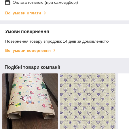
Оплата готівкою (при самовідборі)
Всі умови оплати
Умови повернення
Повернення товару впродовж 14 днів за домовленістю
Всі умови повернення
Подібні товари компанії