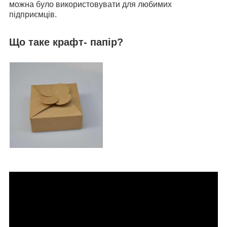
можна було використовувати для любимих
підприємців.
Що таке крафт- папір?