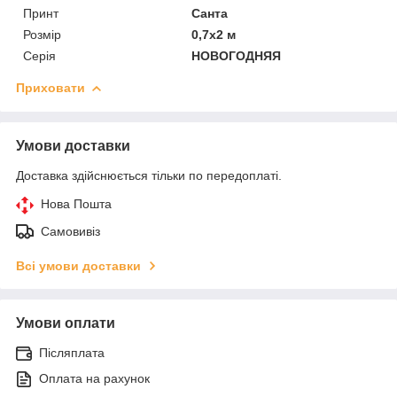
Принт
Санта
Розмір
0,7х2 м
Серія
НОВОГОДНЯЯ
Приховати
Умови доставки
Доставка здійснюється тільки по передоплаті.
Нова Пошта
Самовивіз
Всі умови доставки
Умови оплати
Післяплата
Оплата на рахунок