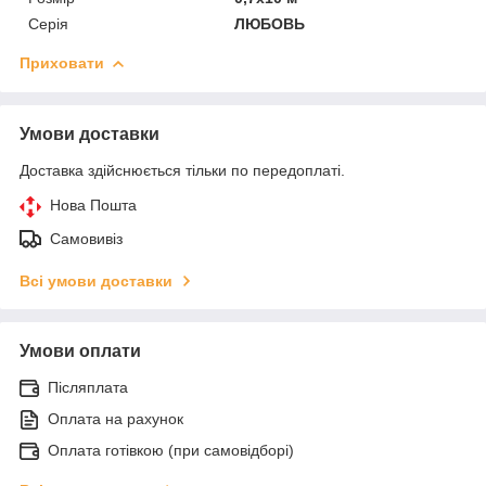
Серія
ЛЮБОВЬ
Приховати
Умови доставки
Доставка здійснюється тільки по передоплаті.
Нова Пошта
Самовивіз
Всі умови доставки
Умови оплати
Післяплата
Оплата на рахунок
Оплата готівкою (при самовідборі)