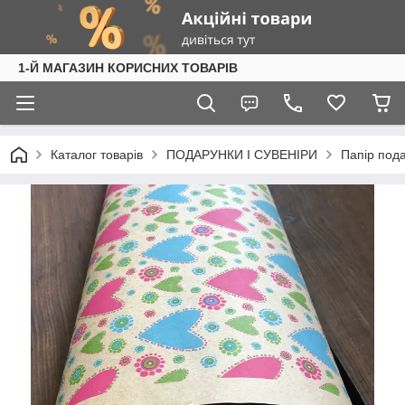
1-Й МАГАЗИН КОРИСНИХ ТОВАРІВ
Каталог товарів
ПОДАРУНКИ І СУВЕНІРИ
Папір под