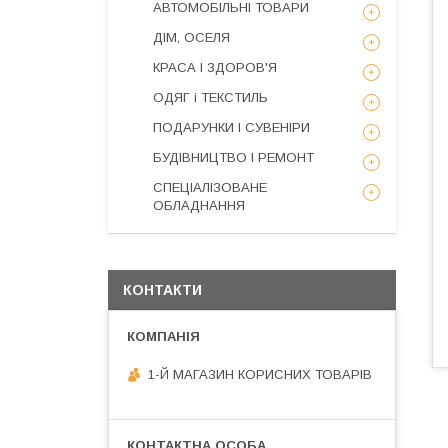
АВТОМОБІЛЬНІ ТОВАРИ
ДІМ, ОСЕЛЯ
КРАСА І ЗДОРОВ'Я
ОДЯГ і ТЕКСТИЛЬ
ПОДАРУНКИ І СУВЕНІРИ
БУДІВНИЦТВО І РЕМОНТ
СПЕЦІАЛІЗОВАНЕ
ОБЛАДНАННЯ
КОНТАКТИ
1-Й МАГАЗИН КОРИСНИХ ТОВАРІВ