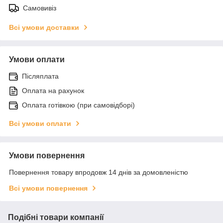
Самовивіз
Всі умови доставки
Умови оплати
Післяплата
Оплата на рахунок
Оплата готівкою (при самовідборі)
Всі умови оплати
Умови повернення
Повернення товару впродовж 14 днів за домовленістю
Всі умови повернення
Подібні товари компанії