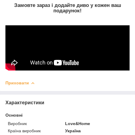
Замовте зараз і додайте диво у кожен ваш
подарунок!
Приховати
Характеристики
Основні
Виробник
Love&Home
Країна виробник
Україна