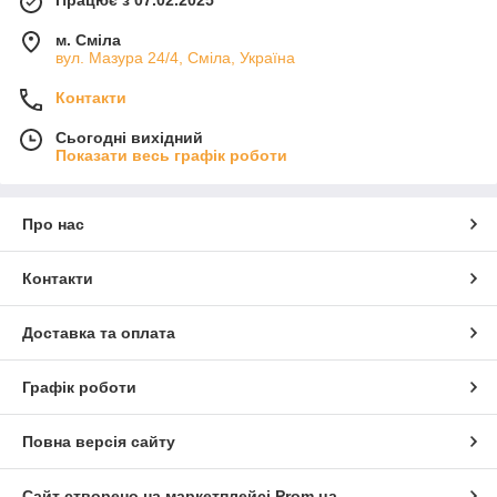
Працює з 07.02.2025
м. Сміла
вул. Мазура 24/4, Сміла, Україна
Контакти
Сьогодні вихідний
Показати весь графік роботи
Про нас
Контакти
Доставка та оплата
Графік роботи
Повна версія сайту
Сайт створено на маркетплейсі
Prom.ua