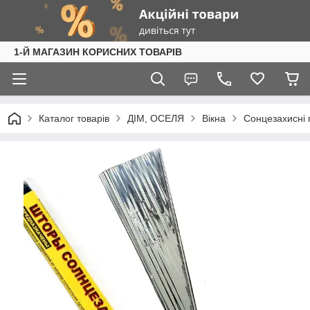
1-Й МАГАЗИН КОРИСНИХ ТОВАРІВ
Каталог товарів
ДІМ, ОСЕЛЯ
Вікна
Сонцезахисні 