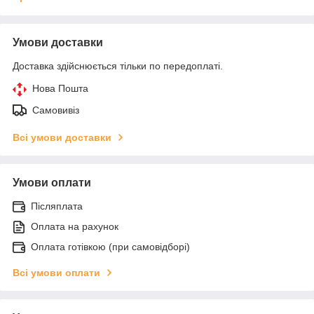
Умови доставки
Доставка здійснюється тільки по передоплаті.
Нова Пошта
Самовивіз
Всі умови доставки
Умови оплати
Післяплата
Оплата на рахунок
Оплата готівкою (при самовідборі)
Всі умови оплати