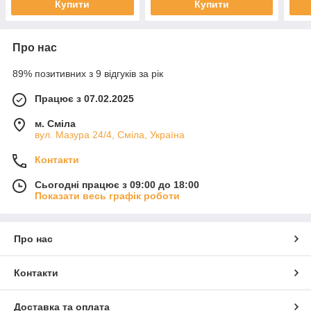
Купити
Купити
Про нас
89% позитивних з 9 відгуків за рік
Працює з 07.02.2025
м. Сміла
вул. Мазура 24/4, Сміла, Україна
Контакти
Сьогодні працює з 09:00 до 18:00
Показати весь графік роботи
Про нас
Контакти
Доставка та оплата