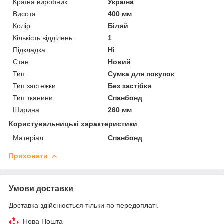
Країна виробник
Україна
Висота
400 мм
Колір
Білий
Кількість відділень
1
Підкладка
Ні
Стан
Новий
Тип
Сумка для покупок
Тип застежки
Без застібки
Тип тканини
Спанбонд
Ширина
260 мм
Користувальницькі характеристики
Матеріал
Спанбонд
Приховати
Умови доставки
Доставка здійснюється тільки по передоплаті.
Нова Пошта