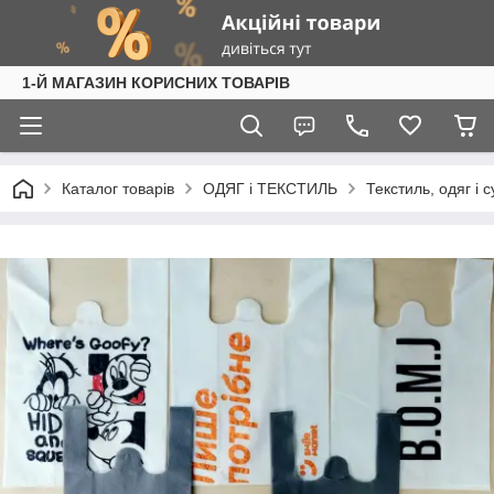
1-Й МАГАЗИН КОРИСНИХ ТОВАРІВ
Каталог товарів
ОДЯГ і ТЕКСТИЛЬ
Текстиль, одяг і 