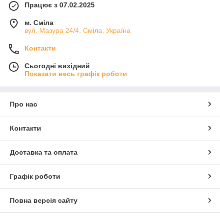
Працює з 07.02.2025
м. Сміла
вул. Мазура 24/4, Сміла, Україна
Контакти
Сьогодні вихідний
Показати весь графік роботи
Про нас
Контакти
Доставка та оплата
Графік роботи
Повна версія сайту