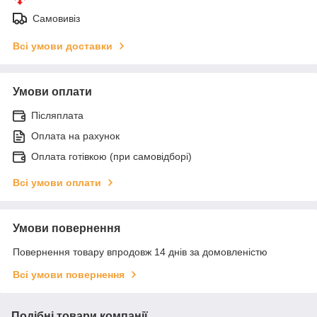
Самовивіз
Всі умови доставки
Умови оплати
Післяплата
Оплата на рахунок
Оплата готівкою (при самовідборі)
Всі умови оплати
Умови повернення
Повернення товару впродовж 14 днів за домовленістю
Всі умови повернення
Подібні товари компанії