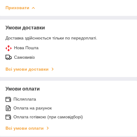
Приховати
Умови доставки
Доставка здійснюється тільки по передоплаті.
Нова Пошта
Самовивіз
Всі умови доставки
Умови оплати
Післяплата
Оплата на рахунок
Оплата готівкою (при самовідборі)
Всі умови оплати