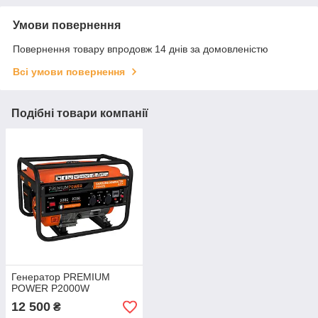
Умови повернення
Повернення товару впродовж 14 днів за домовленістю
Всі умови повернення
Подібні товари компанії
Генератор PREMIUM
POWER P2000W
12 500
₴