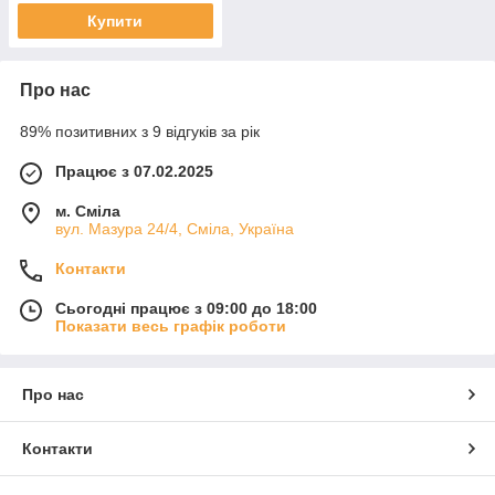
Купити
Про нас
89% позитивних з 9 відгуків за рік
Працює з 07.02.2025
м. Сміла
вул. Мазура 24/4, Сміла, Україна
Контакти
Сьогодні працює з 09:00 до 18:00
Показати весь графік роботи
Про нас
Контакти