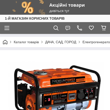
1-Й МАГАЗИН КОРИСНИХ ТОВАРІВ
Каталог товарів
ДАЧА, САД, ГОРОД
Електрогенерат