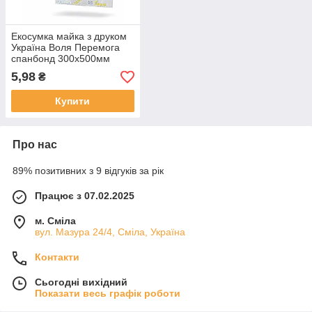
Екосумка майка з друком
Україна Воля Перемога
спанбонд 300х500мм
5,98
₴
Купити
Про нас
89% позитивних з 9 відгуків за рік
Працює з 07.02.2025
м. Сміла
вул. Мазура 24/4, Сміла, Україна
Контакти
Сьогодні вихідний
Показати весь графік роботи