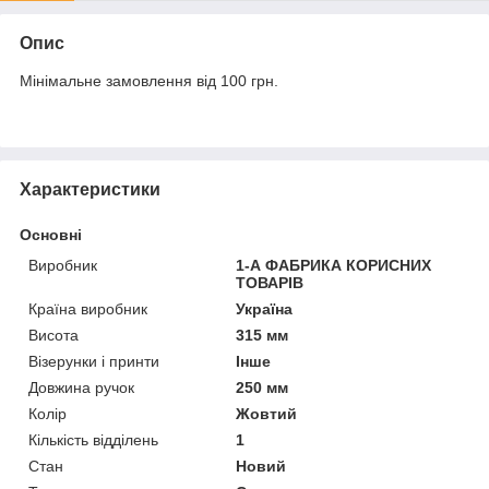
Опис
Мінімальне замовлення від 100 грн.
Характеристики
Основні
Виробник
1-А ФАБРИКА КОРИСНИХ
ТОВАРІВ
Країна виробник
Україна
Висота
315 мм
Візерунки і принти
Інше
Довжина ручок
250 мм
Колір
Жовтий
Кількість відділень
1
Стан
Новий