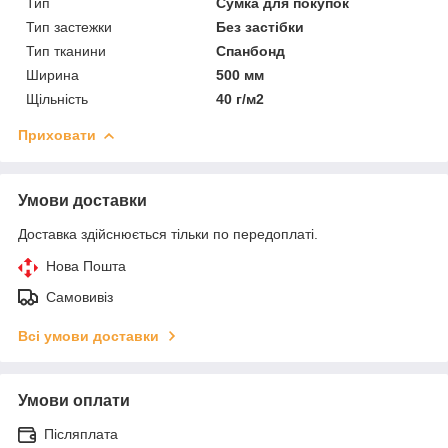
Тип
Сумка для покупок
Тип застежки
Без застібки
Тип тканини
Спанбонд
Ширина
500 мм
Щільність
40 г/м2
Приховати
Умови доставки
Доставка здійснюється тільки по передоплаті.
Нова Пошта
Самовивіз
Всі умови доставки
Умови оплати
Післяплата