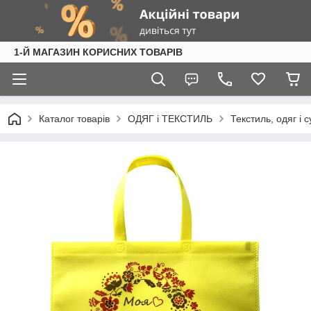
1-Й МАГАЗИН КОРИСНИХ ТОВАРІВ
Каталог товарів
ОДЯГ і ТЕКСТИЛЬ
Текстиль, одяг і 