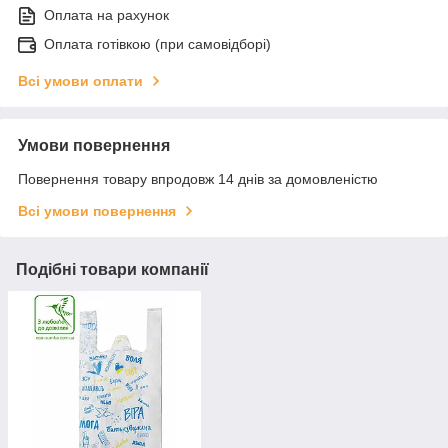
Оплата на рахунок
Оплата готівкою (при самовідборі)
Всі умови оплати
Умови повернення
Повернення товару впродовж 14 днів за домовленістю
Всі умови повернення
Подібні товари компанії