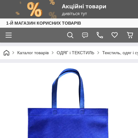
1-Й МАГАЗИН КОРИСНИХ ТОВАРІВ
Каталог товарів
ОДЯГ і ТЕКСТИЛЬ
Текстиль, одяг і 