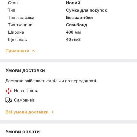
Стан
Новий
Тип
Сумка для покупок
Тип застежки
Без застібки
Тип тканини
Спанбонд
Ширина
400 мм
Щільність
40 г/м2
Приховати
Умови доставки
Доставка здійснюється тільки по передоплаті.
Нова Пошта
Самовивіз
Всі умови доставки
Умови оплати