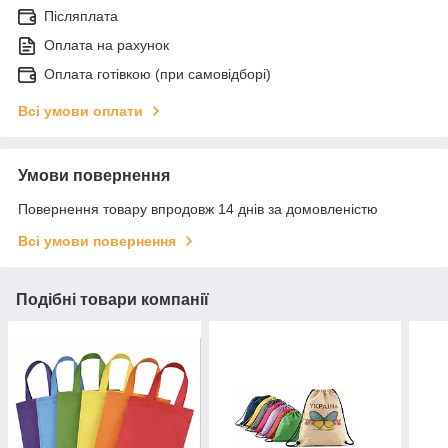
Післяплата
Оплата на рахунок
Оплата готівкою (при самовідборі)
Всі умови оплати
Умови повернення
Повернення товару впродовж 14 днів за домовленістю
Всі умови повернення
Подібні товари компанії