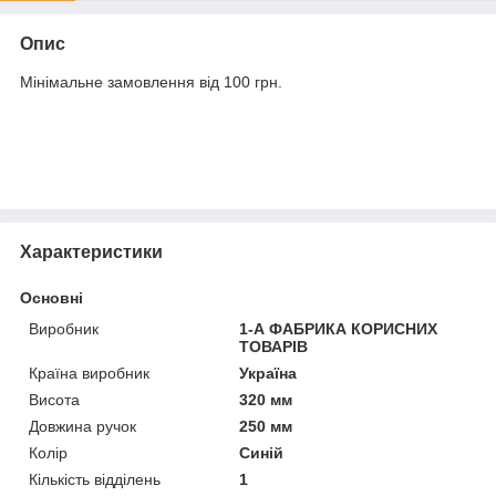
Опис
Мінімальне замовлення від 100 грн.
Характеристики
Основні
Виробник
1-А ФАБРИКА КОРИСНИХ
ТОВАРІВ
Країна виробник
Україна
Висота
320 мм
Довжина ручок
250 мм
Колір
Синій
Кількість відділень
1