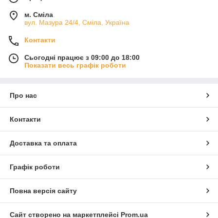
м. Сміла
вул. Мазура 24/4, Сміла, Україна
Контакти
Сьогодні працює з 09:00 до 18:00
Показати весь графік роботи
Про нас
Контакти
Доставка та оплата
Графік роботи
Повна версія сайту
Сайт створено на маркетплейсі
Prom.ua