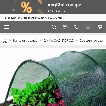
1-Й МАГАЗИН КОРИСНИХ ТОВАРІВ
Каталог товарів
ДАЧА, САД, ГОРОД
Все для городу