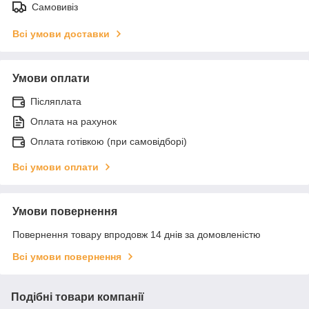
Самовивіз
Всі умови доставки
Умови оплати
Післяплата
Оплата на рахунок
Оплата готівкою (при самовідборі)
Всі умови оплати
Умови повернення
Повернення товару впродовж 14 днів за домовленістю
Всі умови повернення
Подібні товари компанії