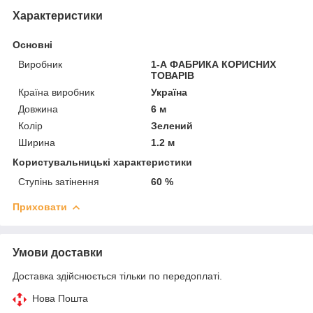
Характеристики
Основні
Виробник
1-А ФАБРИКА КОРИСНИХ
ТОВАРІВ
Країна виробник
Україна
Довжина
6 м
Колір
Зелений
Ширина
1.2 м
Користувальницькі характеристики
Ступінь затінення
60 %
Приховати
Умови доставки
Доставка здійснюється тільки по передоплаті.
Нова Пошта