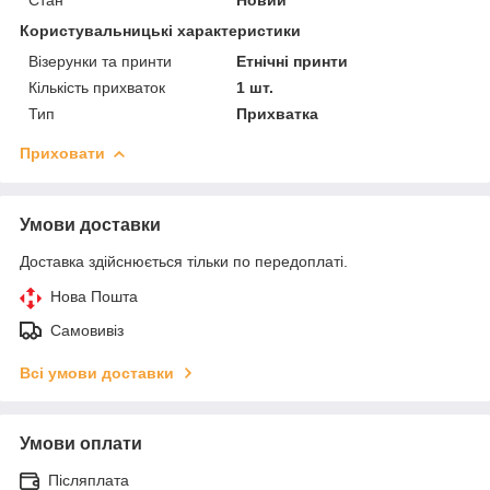
Користувальницькі характеристики
Візерунки та принти
Етнічні принти
Кількість прихваток
1 шт.
Тип
Прихватка
Приховати
Умови доставки
Доставка здійснюється тільки по передоплаті.
Нова Пошта
Самовивіз
Всі умови доставки
Умови оплати
Післяплата