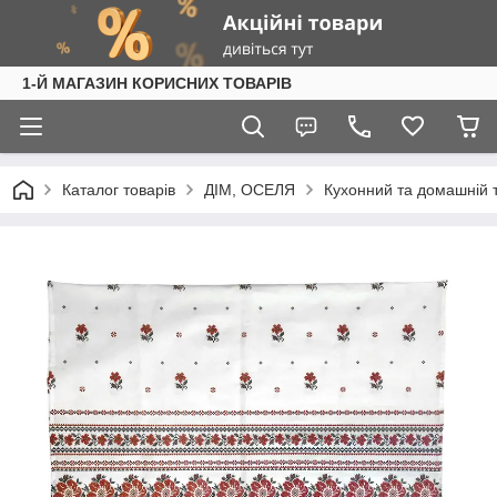
1-Й МАГАЗИН КОРИСНИХ ТОВАРІВ
Каталог товарів
ДІМ, ОСЕЛЯ
Кухонний та домашній 