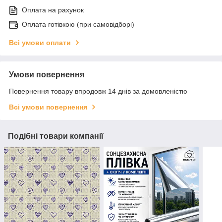
Оплата на рахунок
Оплата готівкою (при самовідборі)
Всі умови оплати
Умови повернення
Повернення товару впродовж 14 днів за домовленістю
Всі умови повернення
Подібні товари компанії