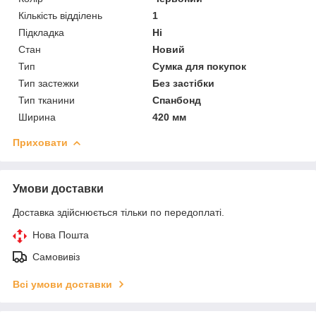
Кількість відділень
1
Підкладка
Ні
Стан
Новий
Тип
Сумка для покупок
Тип застежки
Без застібки
Тип тканини
Спанбонд
Ширина
420 мм
Приховати
Умови доставки
Доставка здійснюється тільки по передоплаті.
Нова Пошта
Самовивіз
Всі умови доставки