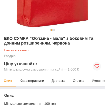
ЕКО СУМКА "Об'ємна - мала" з боковим та
донним розширенням, червона
Немає в наявності
Роздріб
Ціну уточнюйте
Мінімальна сума замовлення на сайті — 1 000 ₴
Опис
Характеристики
Доставка
Оплата
Умови п
Опис
Мінімальне замовлення - 100 грн