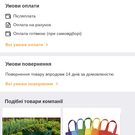
Умови оплати
Післяплата
Оплата на рахунок
Оплата готівкою (при самовідборі)
Всі умови оплати
Умови повернення
Повернення товару впродовж 14 днів за домовленістю
Всі умови повернення
Подібні товари компанії