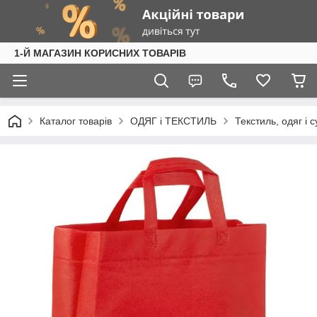
1-Й МАГАЗИН КОРИСНИХ ТОВАРІВ
Каталог товарів
ОДЯГ і ТЕКСТИЛЬ
Текстиль, одяг і 