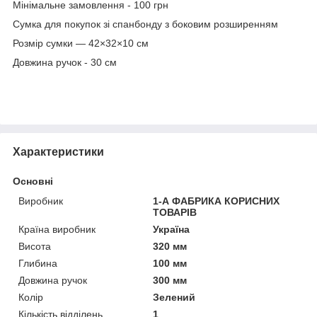
Мінімальне замовлення - 100 грн
Сумка для покупок зі спанбонду з боковим розширенням
Розмір сумки — 42×32×10 см
Довжина ручок - 30 см
Характеристики
Основні
Виробник
1-А ФАБРИКА КОРИСНИХ
ТОВАРІВ
Країна виробник
Україна
Висота
320 мм
Глибина
100 мм
Довжина ручок
300 мм
Колір
Зелений
Кількість відділень
1