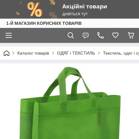
1-Й МАГАЗИН КОРИСНИХ ТОВАРІВ
Каталог товарів
ОДЯГ і ТЕКСТИЛЬ
Текстиль, одяг і 