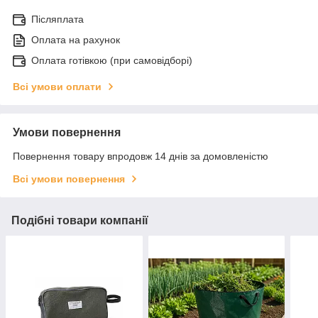
Післяплата
Оплата на рахунок
Оплата готівкою (при самовідборі)
Всі умови оплати
Умови повернення
Повернення товару впродовж 14 днів за домовленістю
Всі умови повернення
Подібні товари компанії