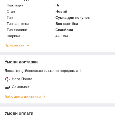
Підкладка
Ні
Стан
Новий
Тип
Сумка для покупок
Тип застежки
Без застібки
Тип тканини
Спанбонд
Ширина
420 мм
Приховати
Умови доставки
Доставка здійснюється тільки по передоплаті.
Нова Пошта
Самовивіз
Всі умови доставки
Умови оплати