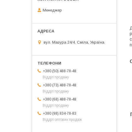
Менеджер
Д
р
с
вул. Мазура 24/4, Сміла, Україна
п
+380 (50) 488-78-48
Відділ продажу
+380 (73) 488-78-48
Відділ продажу
+380 (68) 488-78-48
Відділ продажу
+380 (98) 834-78-83
Відділ оптових продаж