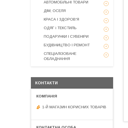
АВТОМОБІЛЬНІ ТОВАРИ
ДІМ, ОСЕЛЯ
КРАСА І ЗДОРОВ'Я
ОДЯГ і ТЕКСТИЛЬ
ПОДАРУНКИ І СУВЕНІРИ
БУДІВНИЦТВО І РЕМОНТ
СПЕЦІАЛІЗОВАНЕ
ОБЛАДНАННЯ
КОНТАКТИ
1-Й МАГАЗИН КОРИСНИХ ТОВАРІВ