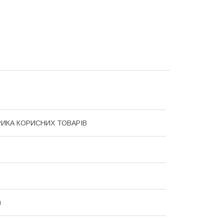
РИКА КОРИСНИХ ТОВАРІВ
й